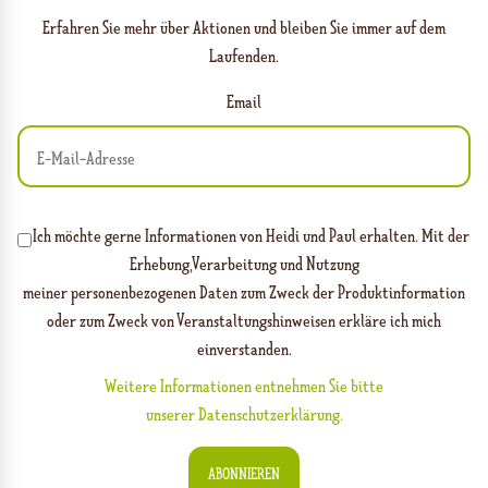
Erfahren Sie mehr über Aktionen und bleiben Sie immer auf dem
Laufenden.
Email
Ich möchte gerne Informationen von Heidi und Paul erhalten. Mit der
Erhebung,Verarbeitung und Nutzung
meiner personenbezogenen Daten zum Zweck der Produktinformation
oder zum Zweck von Veranstaltungshinweisen erkläre ich mich
einverstanden.
Weitere Informationen entnehmen Sie bitte
unserer Datenschutzerklärung.
ABONNIEREN