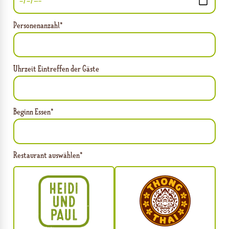
Personenanzahl*
Uhrzeit Eintreffen der Gäste
Beginn Essen*
Restaurant auswählen*