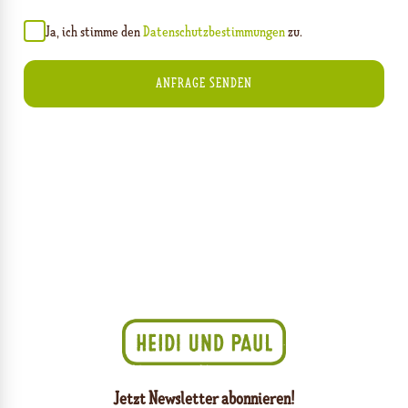
Ja, ich stimme den
Datenschutzbestimmungen
zu.
Jetzt Newsletter abonnieren!