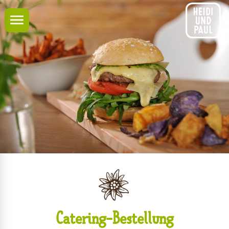
Navigation
Catering-Bestellung