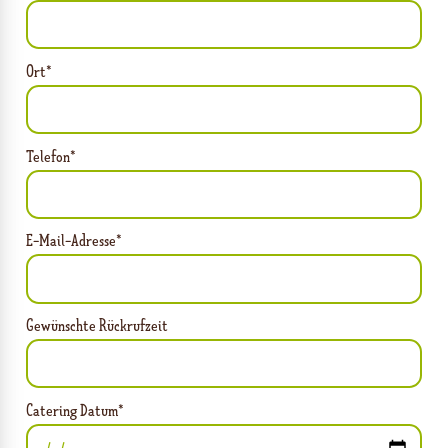
Ort*
Telefon*
E-Mail-Adresse*
Gewünschte Rückrufzeit
Catering Datum*