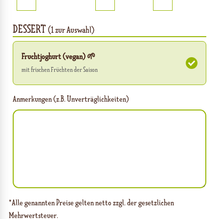
DESSERT
(1 zur Auswahl)
Fruchtjoghurt (vegan)
🌱
mit frischen Früchten der Saison
Anmerkungen (z.B. Unverträglichkeiten)
*Alle genannten Preise gelten netto zzgl. der gesetzlichen
Mehrwertsteuer.