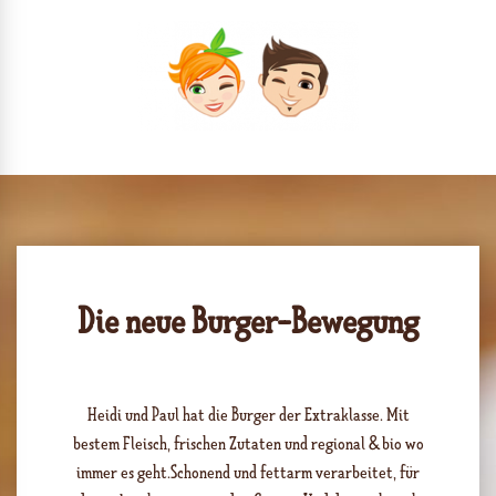
Die neue Burger-Bewegung
Heidi und Paul hat die Burger der Extraklasse. Mit
bestem Fleisch, frischen Zutaten und regional & bio wo
immer es geht.Schonend und fettarm verarbeitet, für