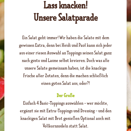
Lass knacken!
Unsere Salatparade
Ein Salat geht immer! Wir haben die Salate mit dem
gewissen Extra, denn bei Heidi und Paul kann sich jeder
aus einer riesen Auswahl an Toppings seinen Salat ganz
nach gusto und Laune selbst kreieren. Doch was alle
unsere Salate gemeinsam haben, ist die knackige
Frische aller Zutaten, denn die machen schließlich
einen guten Salat aus, oder?!
Der Große
Einfach 4 Basic-Toppings auswählen - wer möchte,
ergänzt sie mit Extra-Toppings und Dressing - und den
knackigen Salat mit Brot genießen Optional auch mit
Vollkornnudeln statt Salat.