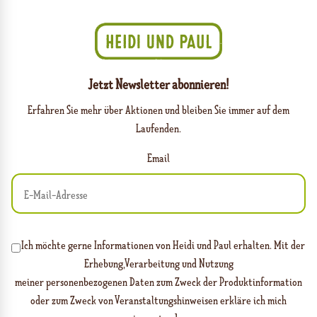
Jetzt Newsletter abonnieren!
Erfahren Sie mehr über Aktionen und bleiben Sie immer auf dem
Laufenden.
Email
Ich möchte gerne Informationen von Heidi und Paul erhalten. Mit der
Erhebung,Verarbeitung und Nutzung
meiner personenbezogenen Daten zum Zweck der Produktinformation
oder zum Zweck von Veranstaltungshinweisen erkläre ich mich