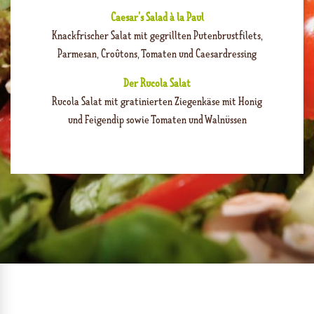
Caesar’s Salad à la Paul
Knackfrischer Salat mit gegrillten Putenbrustfilets,
Parmesan, Croûtons, Tomaten und Caesardressing
Der Rucola Salat
Rucola Salat mit gratinierten Ziegenkäse mit Honig
und Feigendip sowie Tomaten und Walnüssen