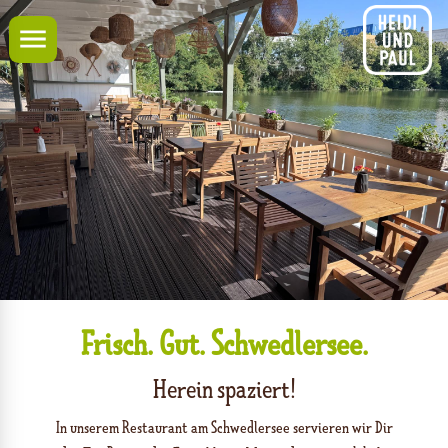
Navigation
Frisch. Gut. Schwedlersee.
Herein spaziert!
In unserem Restaurant am Schwedlersee servieren wir Dir