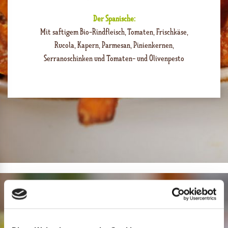
Der Spanische:
Mit saftigem Bio-Rindfleisch, Tomaten, Frischkäse,
Rucola, Kapern, Parmesan, Pinienkernen,
Serranoschinken und Tomaten- und Olivenpesto