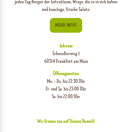
jeden Tag Burger der Extraklasse, Wraps, die es in sich haben
und knackige, frische Salate.
MEHR INFOS
Adresse
Schwedlerweg 1
60314 Frankfurt am Main
Öffnungszeiten
Mo. - Do. bis 22:30 Uhr
Fr. und Sa. bis 23:00 Uhr
So. bis 22:00 Uhr
Wir freuen uns auf Deinen Besuch!